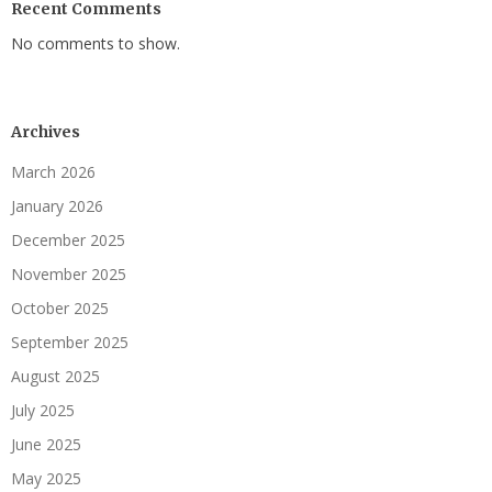
Recent Comments
No comments to show.
Archives
March 2026
January 2026
December 2025
November 2025
October 2025
September 2025
August 2025
July 2025
June 2025
May 2025