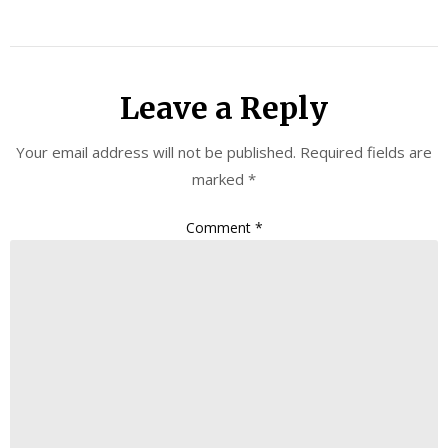
Leave a Reply
Your email address will not be published.
Required fields are
marked
*
Comment
*