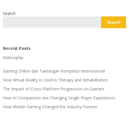
Search
Search
Recent Posts
Mabosplay
Gaming Online dan Tantangan Kompetisi Internasional
How Virtual Reality Is Used in Therapy and Rehabilitation
The Impact of Cross-Platform Progression on Gamers
How AI Companions Are Changing Single-Player Experiences
How Mobile Gaming Changed the Industry Forever