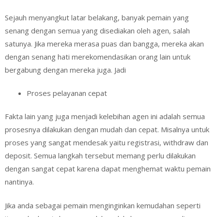
Sejauh menyangkut latar belakang, banyak pemain yang
senang dengan semua yang disediakan oleh agen, salah
satunya. Jika mereka merasa puas dan bangga, mereka akan
dengan senang hati merekomendasikan orang lain untuk
bergabung dengan mereka juga. Jadi
Proses pelayanan cepat
Fakta lain yang juga menjadi kelebihan agen ini adalah semua
prosesnya dilakukan dengan mudah dan cepat. Misalnya untuk
proses yang sangat mendesak yaitu registrasi, withdraw dan
deposit. Semua langkah tersebut memang perlu dilakukan
dengan sangat cepat karena dapat menghemat waktu pemain
nantinya.
Jika anda sebagai pemain menginginkan kemudahan seperti