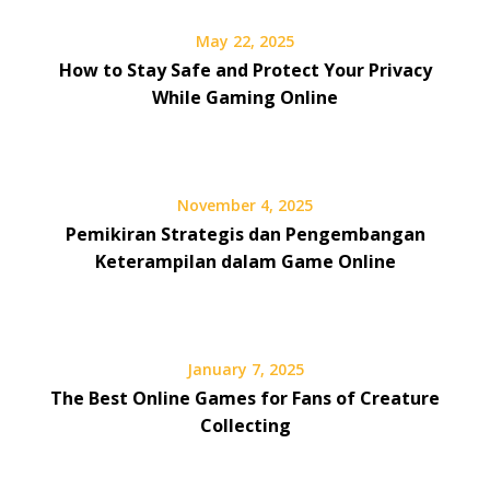
May 22, 2025
How to Stay Safe and Protect Your Privacy
While Gaming Online
November 4, 2025
Pemikiran Strategis dan Pengembangan
Keterampilan dalam Game Online
January 7, 2025
The Best Online Games for Fans of Creature
Collecting