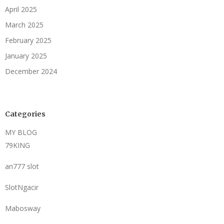
April 2025
March 2025
February 2025
January 2025
December 2024
Categories
MY BLOG
79KING
an777 slot
SlotNgacir
Mabosway