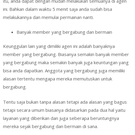
itu, anda dapat dengan mudah melakukan semuanya di agen
ini. Bahkan dalam waktu 5 menit saja anda sudah bisa
melakukannya dan memulai permainan nanti.
Banyak member yang bergabung dan bermain
Keunggulan lain yang dimiliki agen ini adalah banyaknya
member yang bergabung. Biasanya semakin banyak member
yang bergabung maka semakin banyak juga keuntungan yang
bisa anda dapatkan. Anggota yang bergabung juga memiliki
alasan tertentu mengapa mereka memutuskan untuk
bergabung.
Tentu saja bukan tanpa alasan tetapi ada alasan yang bagus
tetapi secara umum biasanya didasarkan pada dua hal yaitu
layanan yang diberikan dan juga seberapa beruntungnya
mereka sejak bergabung dan bermain di sana.