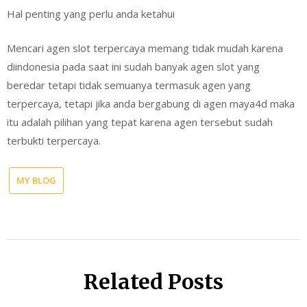
Hal penting yang perlu anda ketahui
Mencari agen slot terpercaya memang tidak mudah karena
diindonesia pada saat ini sudah banyak agen slot yang
beredar tetapi tidak semuanya termasuk agen yang
terpercaya, tetapi jika anda bergabung di agen maya4d maka
itu adalah pilihan yang tepat karena agen tersebut sudah
terbukti terpercaya.
MY BLOG
Related Posts