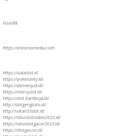
hose88
https://entornomedia.com
https://sukaslot.id
https://pokerunity.id/
https://demenjudi.id/
https://mercyslot.id/
https://slot-kamboja.id/
http://slotgengtoto.id/
http://sultan33slot.id/
https://situsslotonline2023.id/
https://situsslotgacor2023.id/
https://slotgacorr.id/