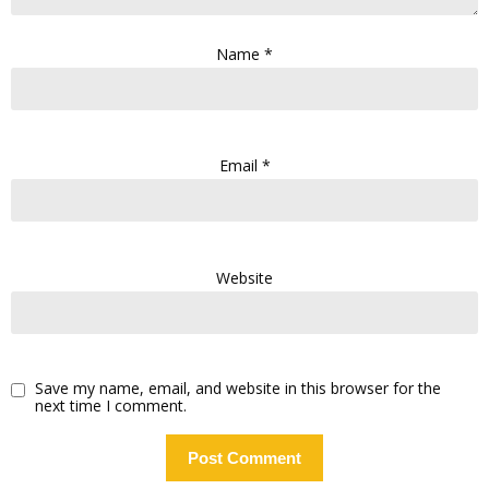
Name
*
Email
*
Website
Save my name, email, and website in this browser for the
next time I comment.